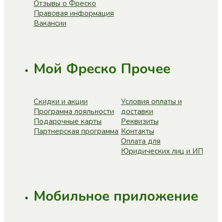
Отзывы о Фреско
Правовая информация
Вакансии
Мой Фреско
Прочее
Скидки и акции
Условия оплаты и
Программа лояльности
доставки
Подарочные карты
Реквизиты
Партнерская программа
Контакты
Оплата для
Юридических лиц и ИП
Мобильное приложение