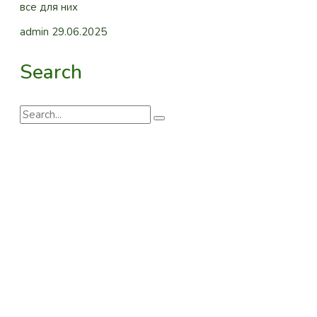
все для них
admin
29.06.2025
Search
Search
for: