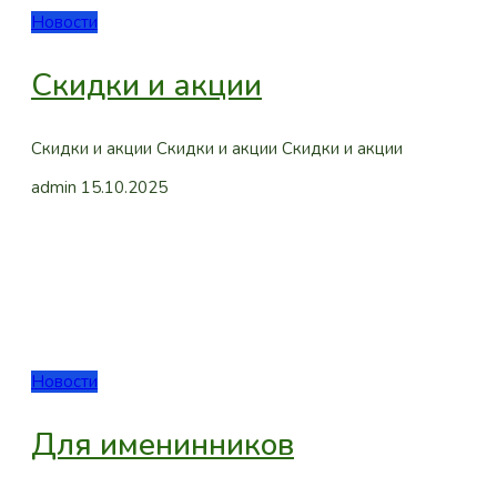
Новости
Скидки и акции
Скидки и акции Скидки и акции Скидки и акции
admin
15.10.2025
Новости
Для именинников