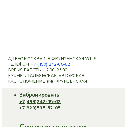
АДРЕС:МОСКВА,1-Я ФРУНЗЕНСКАЯ УЛ., 8
ТЕЛЕФОН:
+7 (499) 242-05-62
ВРЕМЯ РАБОТЫ: 12.00-23.00
КУХНЯ: ИТАЛЬЯНСКАЯ, АВТОРСКАЯ
РАСПОЛОЖЕНИЕ: (M) ФРУНЗЕНСКАЯ
Забронировать
+7(499)242-05-62
+7(929)535-52-05