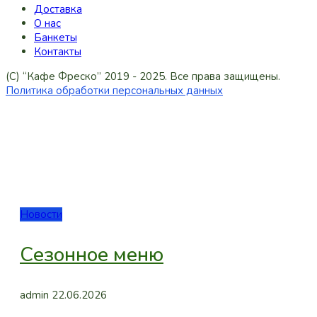
Доставка
О нас
Банкеты
Контакты
(C) “Кафе Фреско” 2019 - 2025. Все права защищены.
Политика обработки персональных данных
Новости
Сезонное меню
admin
22.06.2026