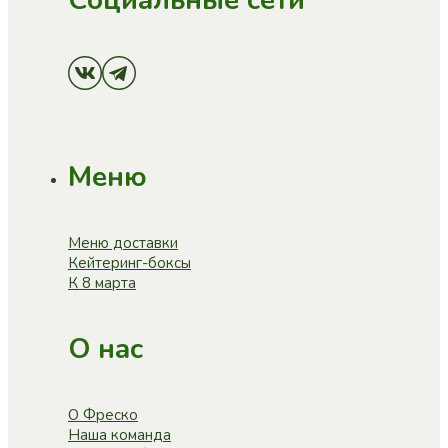
Социальные сети
Меню
Меню доставки
Кейтеринг-боксы
К 8 марта
О нас
О Фреско
Наша команда