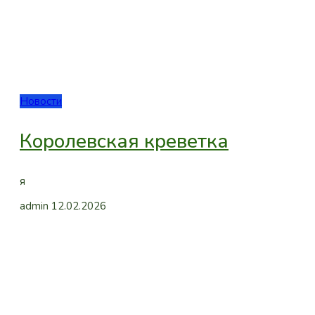
Новости
Королевская креветка
я
admin
12.02.2026