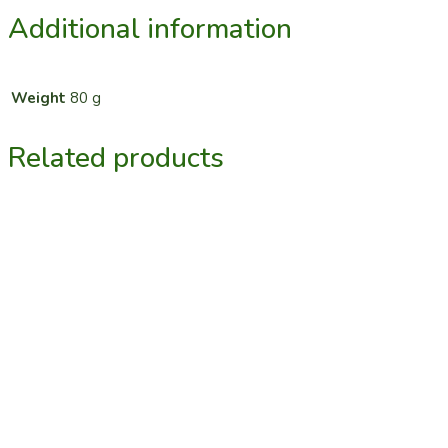
Additional information
Weight
80 g
Related products