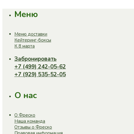
Меню
Меню доставки
Кейтеринг-боксы
К 8 марта
Забронировать
+7 (499) 242-05-62
+7 (929) 535-52-05
О нас
О Фреско
Наша команда
Отзывы о Фреско
Правовая информация