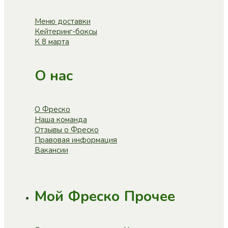
Меню доставки
Кейтеринг-боксы
К 8 марта
О нас
О Фреско
Наша команда
Отзывы о Фреско
Правовая информация
Вакансии
Мой Фреско
Прочее