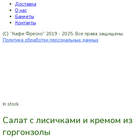
Доставка
О нас
Банкеты
Контакты
(C) “Кафе Фреско” 2019 - 2025. Все права защищены.
Политика обработки персональных данных
In stock
Салат с лисичками и кремом из
горгонзолы