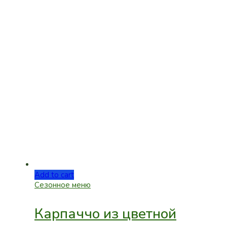
Add to cart
Сезонное меню
Карпаччо из цветной