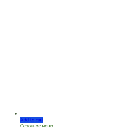
Add to cart
Сезонное меню