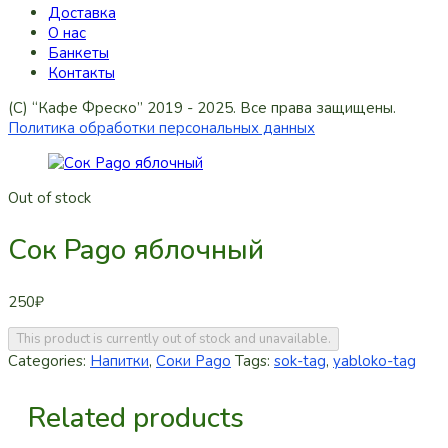
Доставка
О нас
Банкеты
Контакты
(C) “Кафе Фреско” 2019 - 2025. Все права защищены.
Политика обработки персональных данных
Out of stock
Сок Pago яблочный
250
₽
This product is currently out of stock and unavailable.
Categories:
Напитки
,
Соки Pago
Tags:
sok-tag
,
yabloko-tag
Related products