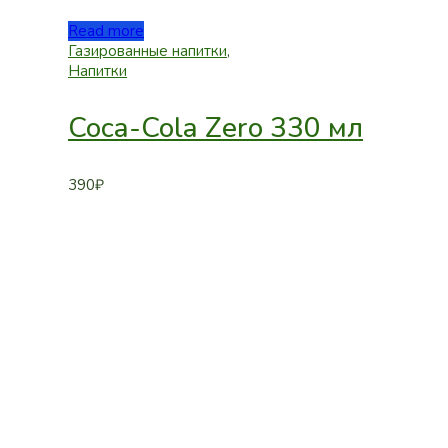
Read more
Газированные напитки
,
Напитки
Coca-Cola Zero 330 мл
390
₽