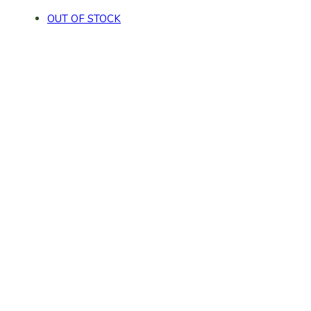
OUT OF STOCK