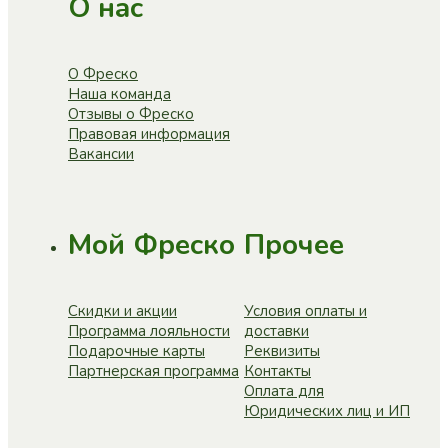
О нас
О Фреско
Наша команда
Отзывы о Фреско
Правовая информация
Вакансии
Мой Фреско
Прочее
Скидки и акции
Условия оплаты и
Программа лояльности
доставки
Подарочные карты
Реквизиты
Партнерская программа
Контакты
Оплата для
Юридических лиц и ИП