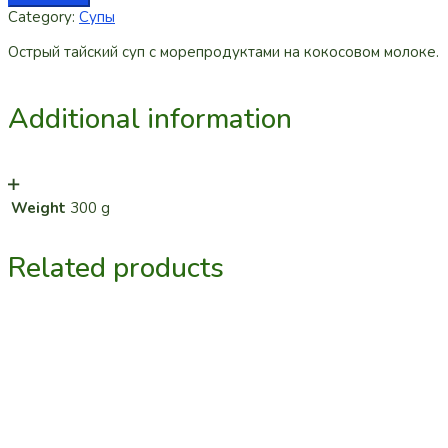
Category:
Супы
Острый тайский суп с морепродуктами на кокосовом молоке.
Additional information
Weight
300 g
Related products