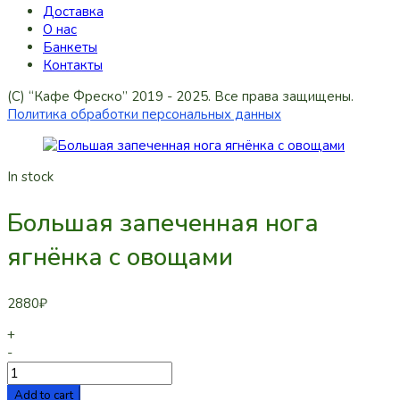
Доставка
О нас
Банкеты
Контакты
(C) “Кафе Фреско” 2019 - 2025. Все права защищены.
Политика обработки персональных данных
In stock
Большая запеченная нога
ягнёнка с овощами
2880
₽
+
-
Add to cart