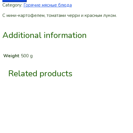
Category:
Горячие мясные блюда
С мини-картофелем, томатами черри и красным луком.
Additional information
Weight
500 g
Related products