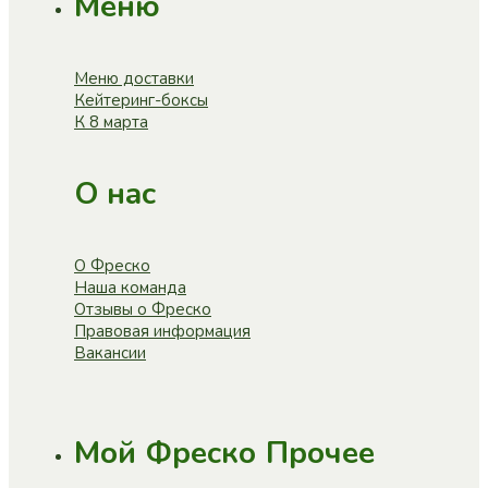
Меню
Меню доставки
Кейтеринг-боксы
К 8 марта
О нас
О Фреско
Наша команда
Отзывы о Фреско
Правовая информация
Вакансии
Мой Фреско
Прочее