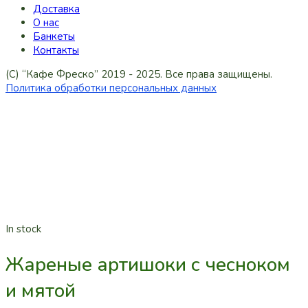
Доставка
О нас
Банкеты
Контакты
(C) “Кафе Фреско” 2019 - 2025. Все права защищены.
Политика обработки персональных данных
In stock
Жареные артишоки с чесноком
и мятой