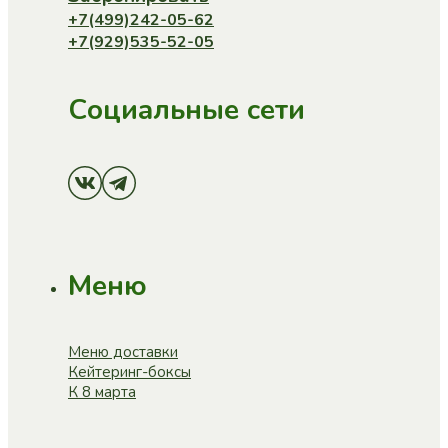
+7(499)242-05-62
+7(929)535-52-05
Социальные сети
Меню
Меню доставки
Кейтеринг-боксы
К 8 марта