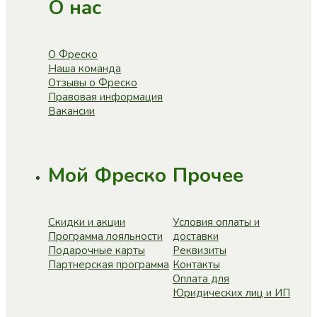
О нас
О Фреско
Наша команда
Отзывы о Фреско
Правовая информация
Вакансии
Мой Фреско
Прочее
Скидки и акции
Условия оплаты и
Программа лояльности
доставки
Подарочные карты
Реквизиты
Партнерская программа
Контакты
Оплата для
Юридических лиц и ИП