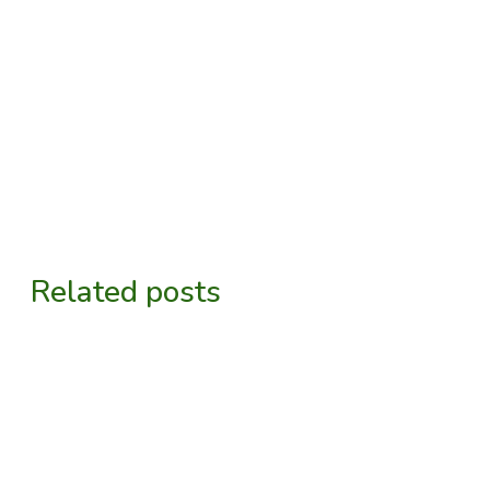
Related posts