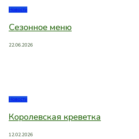
Новости
Сезонное меню
22.06.2026
Новости
Королевская креветка
12.02.2026