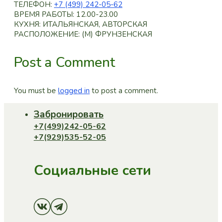
ТЕЛЕФОН:
+7 (499) 242-05-62
ВРЕМЯ РАБОТЫ: 12.00-23.00
КУХНЯ: ИТАЛЬЯНСКАЯ, АВТОРСКАЯ
РАСПОЛОЖЕНИЕ: (M) ФРУНЗЕНСКАЯ
Post a Comment
You must be
logged in
to post a comment.
Забронировать
+7(499)242-05-62
+7(929)535-52-05
Социальные сети