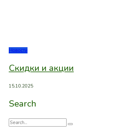
Новости
Скидки и акции
15.10.2025
Search
Search
for: