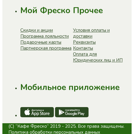
Мой Фреско
Прочее
Скидки и акции
Условия оплаты и
Программа лояльности
доставки
Подарочные карты
Реквизиты
Партнерская программа
Контакты
Оплата для
Юридических лиц и ИП
Мобильное приложение
(C) “Кафе Фреско” 2019 - 2025. Все права защищены.
Политика обработки персональных данных