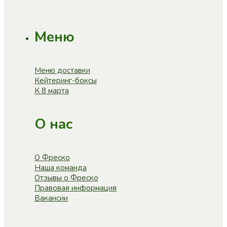
Меню
Меню доставки
Кейтеринг-боксы
К 8 марта
О нас
О Фреско
Наша команда
Отзывы о Фреско
Правовая информация
Вакансии