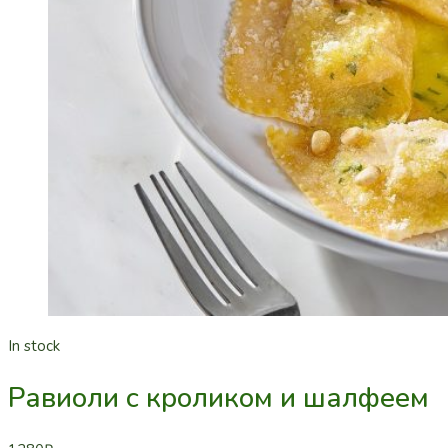
In stock
Равиоли с кроликом и шалфеем