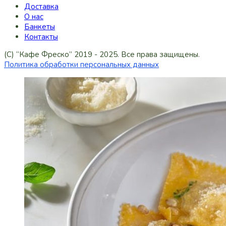
Доставка
О нас
Банкеты
Контакты
(C) “Кафе Фреско” 2019 - 2025. Все права защищены.
Политика обработки персональных данных