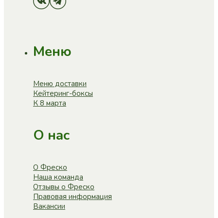
Меню
Меню доставки
Кейтеринг-боксы
К 8 марта
О нас
О Фреско
Наша команда
Отзывы о Фреско
Правовая информация
Вакансии