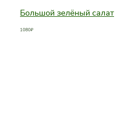
Большой зелёный салат
1080
₽