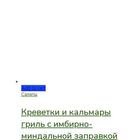
Add to cart
Салаты
Креветки и кальмары
гриль с имбирно-
миндальной заправкой