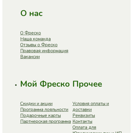
О нас
О Фреско
Наша команда
Отзывы о Фреско
Правовая информация
Вакансии
Мой Фреско
Прочее
Скидки и акции
Условия оплаты и
Программа лояльности
доставки
Подарочные карты
Реквизиты
Партнерская программа
Контакты
Оплата для