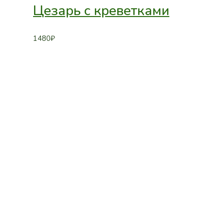
Цезарь с креветками
1480
₽