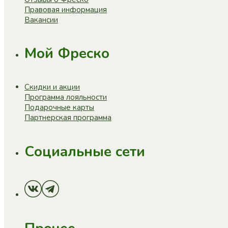
Правовая информация
Вакансии
Мой Фреско
Скидки и акции
Программа лояльности
Подарочные карты
Партнерская программа
Социальные сети